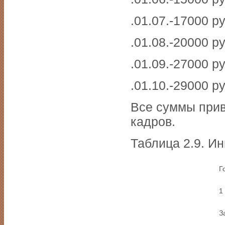
.01.07.-17000 ру
.01.08.-20000 ру
.01.09.-27000 ру
.01.10.-29000 ру
Все суммы прив
кадров.
Таблица 2.9. И
Г
1
З