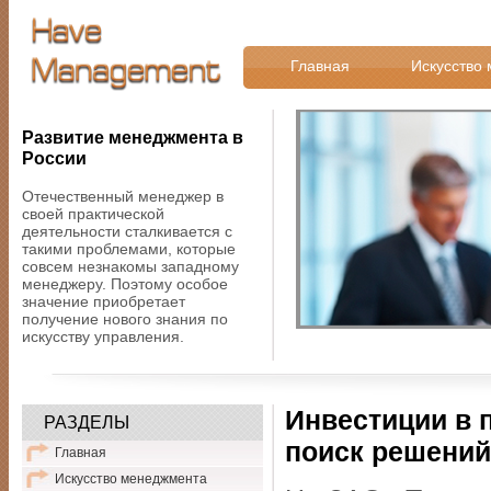
Главная
Искусство
Развитие менеджмента в
России
Отечественный менеджер в
своей практической
деятельности сталкивается с
такими проблемами, которые
совсем незнакомы западному
менеджеру. Поэтому особое
значение приобретает
получение нового знания по
искусству управления.
Инвестиции в 
РАЗДЕЛЫ
поиск решений
Главная
Искусство менеджмента