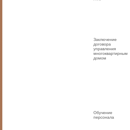
Заключение
договора
управления
многоквартирным
домом
Обучение
персонала