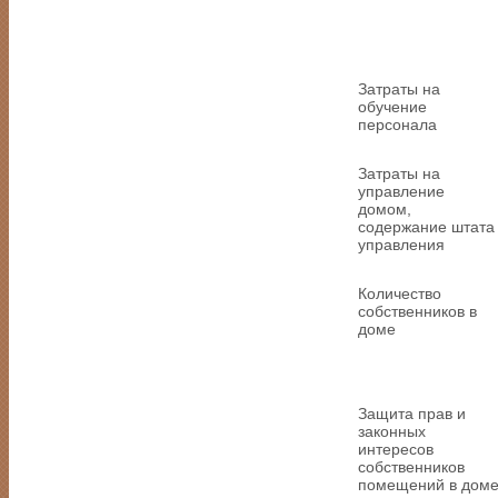
Затраты на
обучение
персонала
Затраты на
управление
домом,
содержание штата
управления
Количество
собственников в
доме
Защита прав и
законных
интересов
собственников
помещений в дом