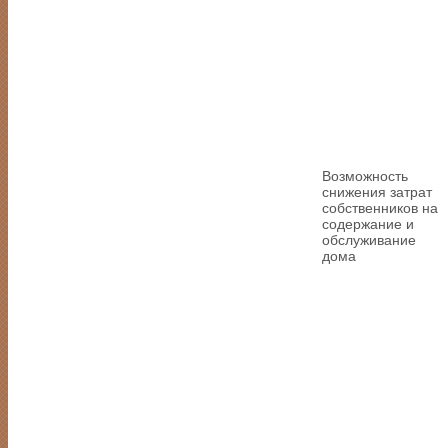
Возможность
снижения затрат
собственников на
содержание и
обслуживание
дома